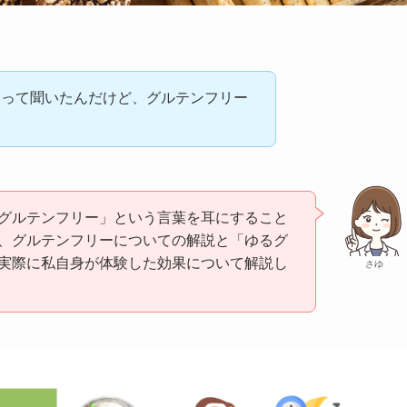
いって聞いたんだけど、グルテンフリー
グルテンフリー」という言葉を耳にすること
、グルテンフリーについての解説と「ゆるグ
実際に私自身が体験した効果について解説し
さゆ