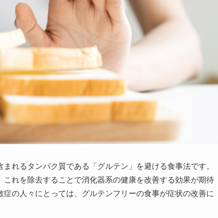
含まれるタンパク質である「グルテン」を避ける食事法です。
、これを除去することで消化器系の健康を改善する効果が期待
敏症の人々にとっては、グルテンフリーの食事が症状の改善に