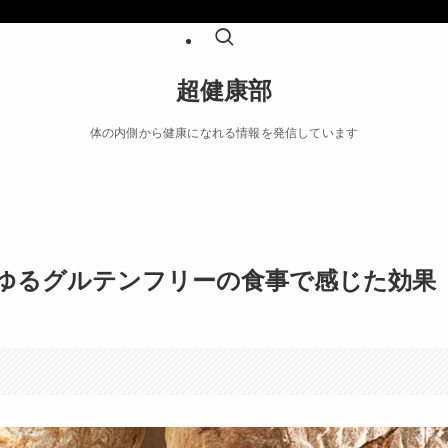
超健康部
体の内側から健康になれる情報を発信しています
ゆるグルテンフリーの食事で感じた効果