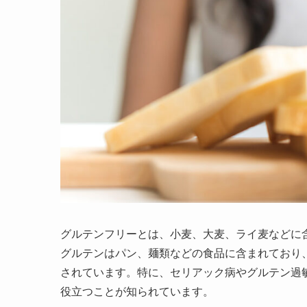
グルテンフリーとは、小麦、大麦、ライ麦などに
グルテンはパン、麺類などの食品に含まれており
されています。特に、セリアック病やグルテン過
役立つことが知られています。