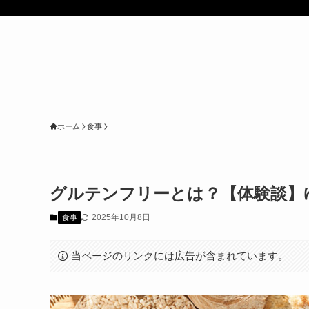
ホーム
食事
グルテンフリーとは？【体験談】
2025年10月8日
食事
当ページのリンクには広告が含まれています。