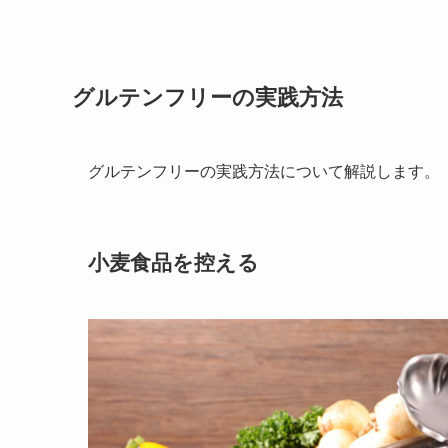
グルテンフリーの実践方法
グルテンフリーの実践方法について解説します。
小麦食品を控える