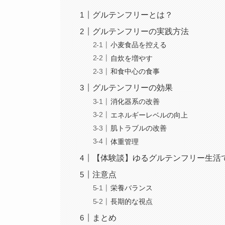
グルテンフリーとは？
グルテンフリーの実践方法
小麦食品を控える
自炊を増やす
和食中心の食事
グルテンフリーの効果
消化器系の改善
エネルギーレベルの向上
肌トラブルの改善
体重管理
【体験談】ゆるグルテンフリー生活
注意点
栄養バランス
長期的な視点
まとめ