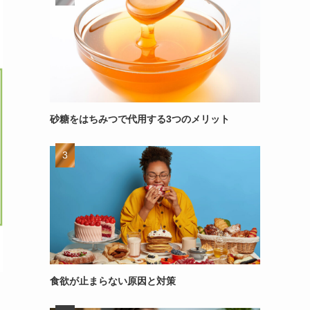
砂糖をはちみつで代用する3つのメリット
食欲が止まらない原因と対策