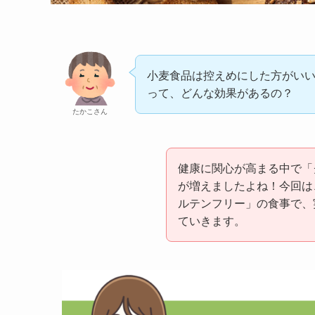
小麦食品は控えめにした方がい
って、どんな効果があるの？
たかこさん
健康に関心が高まる中で「
が増えましたよね！今回は
ルテンフリー」の食事で、
ていきます。