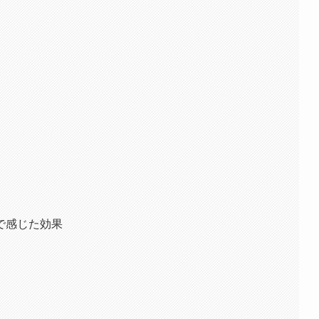
で感じた効果