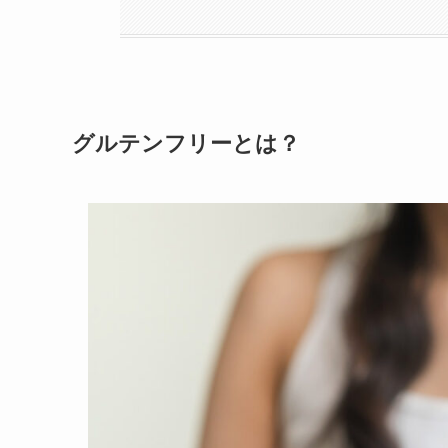
グルテンフリーとは？