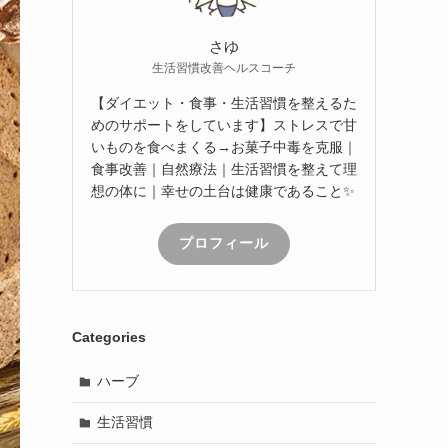
さゆ
生活習慣改善ヘルスコーチ
【ダイエット・食事・生活習慣を整えるた
めのサポートをしています】ストレスで甘
いものを食べまくる→お菓子中毒を克服｜
食事改善｜自然療法｜生活習慣を整えて理
想の体に｜幸せの土台は健康であること✨
プロフィール
Categories
ハーブ
生活習慣