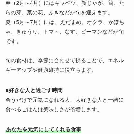
春（2月～4月）にはキャベツ、新じゃが、筍、た
らの芽、菜の花、ふきなどが旬を迎えます。
夏（5月～7月）には、えだまめ、オクラ、かぼち
ゃ、きゅうり、トマト、なす、ピーマンなどが旬
です。
旬の食材は、季節に合わせて摂ることで、エネル
ギーアップや健康維持に役立ちます。
■
好きな人と過ごす時間
会うだけで元気になれる人、大好きな人と一緒に
食べるごはんは美味しさが倍増します。
あなたを元気にしてくれる食事