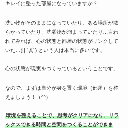
キレイに整った部屋になっていますか？
洗い物がそのままになっていたり、ある場所が散
らかっていたり、洗濯物が溜まっていたり…言わ
れてみれば、心の状態と部屋の状態がリンクして
いた…(|| ﾟДﾟ) という人は本当に多いです。
心の状態が現実をつくっているということです。
なので、まずは自分が身を置く環境（部屋）を整
えましょう！（^^）
環境を整えることで、思考がクリアになり、リラ
ックスできる時間と空間をつくることができま