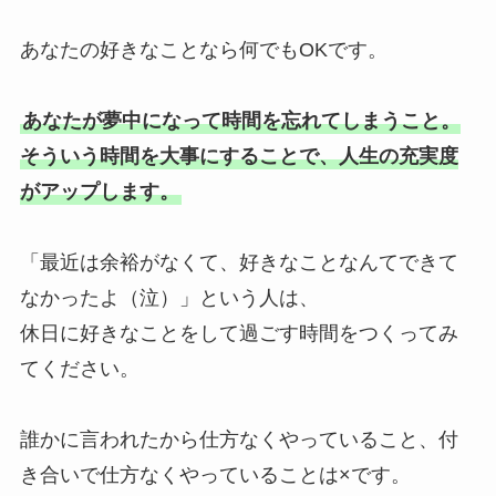
あなたの好きなことなら何でもOKです。
あなたが夢中になって時間を忘れてしまうこと。
そういう時間を大事にすることで、人生の充実度
がアップします。
「最近は余裕がなくて、好きなことなんてできて
なかったよ（泣）」という人は、
休日に好きなことをして過ごす時間をつくってみ
てください。
誰かに言われたから仕方なくやっていること、付
き合いで仕方なくやっていることは×です。