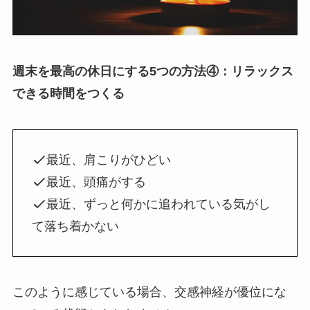
週末を最高の休日にする5つの方法④：リラックス
できる時間をつくる
最近、肩こりがひどい
最近、頭痛がする
最近、ずっと何かに追われている気がし
て落ち着かない
このように感じている場合、交感神経が優位にな