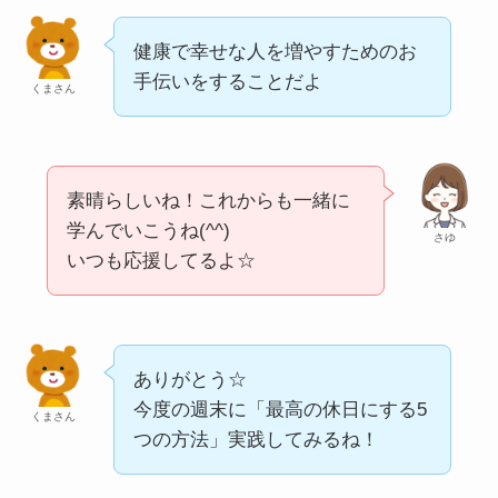
健康で幸せな人を増やすためのお
手伝いをすることだよ
くまさん
素晴らしいね！これからも一緒に
学んでいこうね(^^)
さゆ
いつも応援してるよ☆
ありがとう☆
今度の週末に「最高の休日にする5
くまさん
つの方法」実践してみるね！