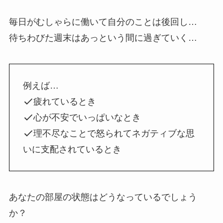
毎日がむしゃらに働いて自分のことは後回し…
待ちわびた週末はあっという間に過ぎていく…
例えば…
疲れているとき
心が不安でいっぱいなとき
理不尽なことで怒られてネガティブな思
いに支配されているとき
あなたの部屋の状態はどうなっているでしょう
か？