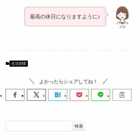
最高の休日になりますように♪
さゆ
生活習慣
よかったらシェアしてね！
検索