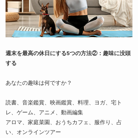
週末を最高の休日にする5つの方法②：趣味に没頭
する
あなたの趣味は何ですか？
読書、音楽鑑賞、映画鑑賞、料理、ヨガ、宅ト
レ、ゲーム、アニメ、動画編集
アロマ、家庭菜園、おうちカフェ、服作り、占
い、オンラインツアー