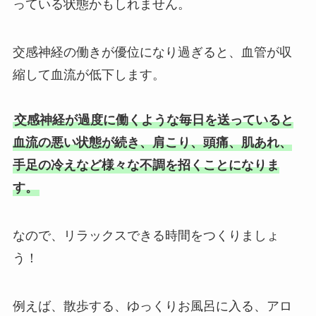
っている状態かもしれません。
交感神経の働きが優位になり過ぎると、血管が収
縮して血流が低下します。
交感神経が過度に働くような毎日を送っていると
血流の悪い状態が続き、肩こり、頭痛、肌あれ、
手足の冷えなど様々な不調を招くことになりま
す。
なので、リラックスできる時間をつくりましょ
う！
例えば、散歩する、ゆっくりお風呂に入る、アロ