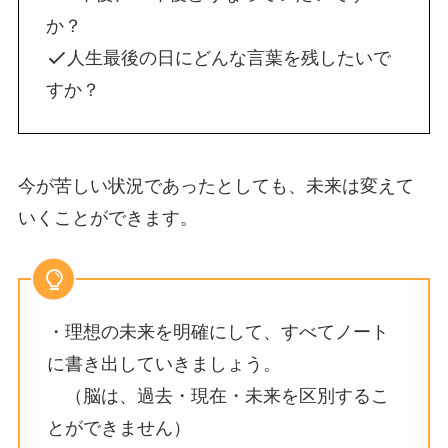
か？
人生最後の日にどんな言葉を残したいで
すか？
今が苦しい状況であったとしても、未来は変えて
いくことができます。
・理想の未来を明確にして、すべてノート
に書き出していきましょう。
（脳は、過去・現在・未来を区別するこ
とができません）