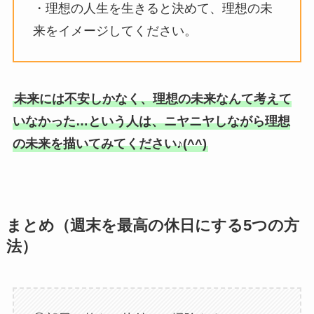
・理想の人生を生きると決めて、理想の未
来をイメージしてください。
未来には不安しかなく、理想の未来なんて考えて
いなかった…という人は、ニヤニヤしながら理想
の未来を描いてみてください♪(^^)
まとめ（週末を最高の休日にする5つの方
法）