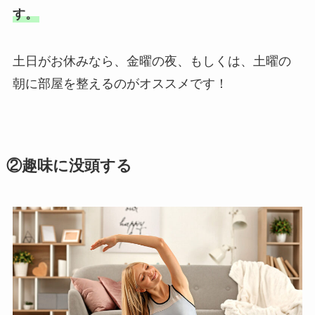
す。
土日がお休みなら、金曜の夜、もしくは、土曜の
朝に部屋を整えるのがオススメです！
②趣味に没頭する