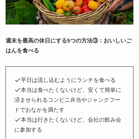
週末を最高の休日にする5つの方法③：おいしいご
はんを食べる
平日は流し込むようにランチを食べる
本当は食べたくないけど、安くて簡単に
済ませられるコンビニ弁当やジャンクフー
ドでおなかを満たす
本当は行きたくないけど、会社の飲み会
に参加する