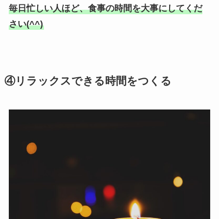
毎日忙しい人ほど、食事の時間を大事にしてくだ
さい(^^)
④リラックスできる時間をつくる