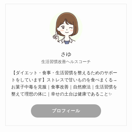
さゆ
生活習慣改善ヘルスコーチ
【ダイエット・食事・生活習慣を整えるためのサポー
トをしています】ストレスで甘いものを食べまくる→
お菓子中毒を克服｜食事改善｜自然療法｜生活習慣を
整えて理想の体に｜幸せの土台は健康であること✨
プロフィール