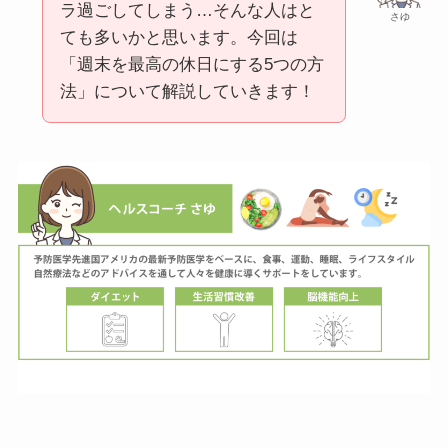
ラ過ごしてしまう…そんな人はと
さゆ
ても多いかと思います。今回は
「週末を最高の休日にする5つの方
法」について解説していきます！