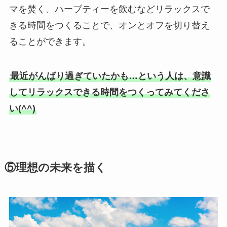
マを焚く、ハーブティーを飲むなどリラックスで
きる時間をつくることで、オンとオフを切り替え
ることができます。
最近がんばり過ぎていたかも…という人は、意識
してリラックスできる時間をつくってみてくださ
い(^^)
⑤理想の未来を描く