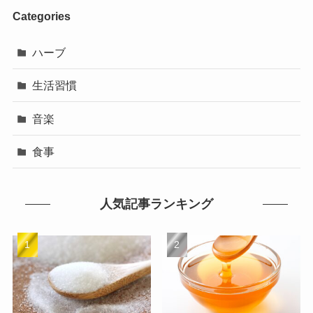
Categories
ハーブ
生活習慣
音楽
食事
人気記事ランキング