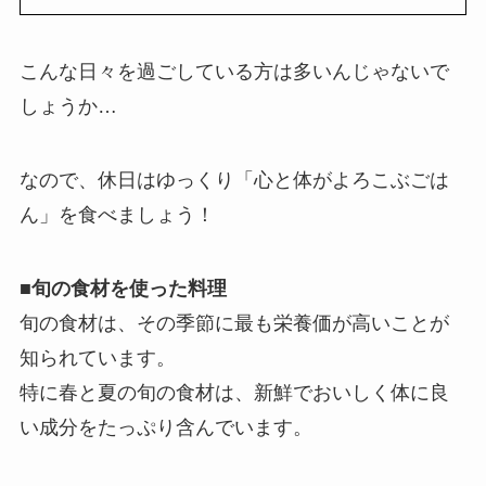
こんな日々を過ごしている方は多いんじゃないで
しょうか…
なので、休日はゆっくり「心と体がよろこぶごは
ん」を食べましょう！
■
旬の食材を使った料理
旬の食材は、その季節に最も栄養価が高いことが
知られています。
特に春と夏の旬の食材は、新鮮でおいしく体に良
い成分をたっぷり含んでいます。