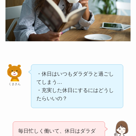
・休日はいつもダラダラと過ごし
てしまう…
くまさん
・充実した休日にするにはどうし
たらいいの？
毎日忙しく働いて、休日はダラダ