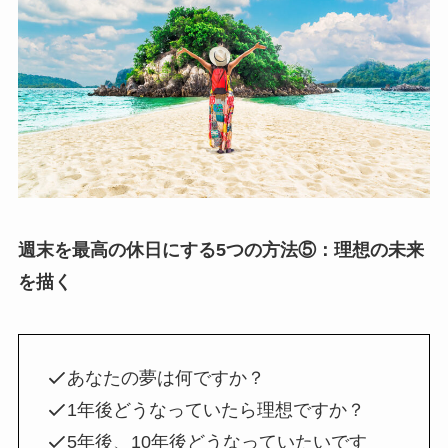
週末を最高の休日にする5つの方法⑤：理想の未来
を描く
あなたの夢は何ですか？
1年後どうなっていたら理想ですか？
5年後、10年後どうなっていたいです