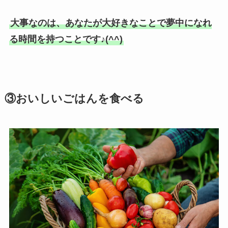
大事なのは、あなたが大好きなことで夢中になれ
る時間を持つことです♪(^^)
③おいしいごはんを食べる